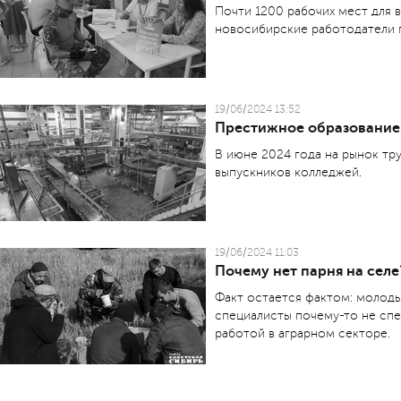
Почти 1200 рабочих мест для 
новосибирские работодатели 
19/06/2024 13:52
Престижное образование:
В июне 2024 года на рынок тру
выпускников колледжей.
19/06/2024 11:03
Почему нет парня на селе
Факт остается фактом: молоды
специалисты почему-то не спеш
работой в аграрном секторе.