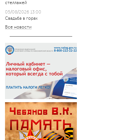
стеллажей
05/08/2026 13:00
Свадьба в горах
Все новости