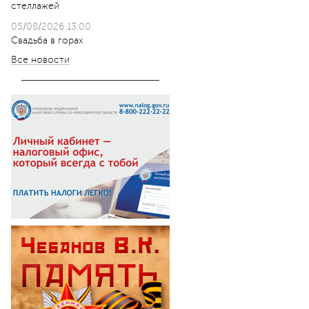
стеллажей
05/08/2026 13:00
Свадьба в горах
Все новости