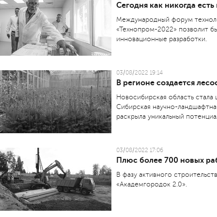
Сегодня как никогда есть
Международный форум техноло
«Технопром-2022» позволит бы
инновационные разработки.
03/08/2022 19:14
В регионе создается лес
Новосибирская область стала 
Сибирская научно-ландшафтна
раскрыла уникальный потенциа
03/08/2022 17:06
Плюс более 700 новых ра
В фазу активного строительст
«Академгородок 2.0».