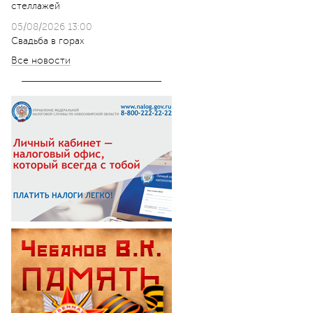
стеллажей
05/08/2026 13:00
Свадьба в горах
Все новости