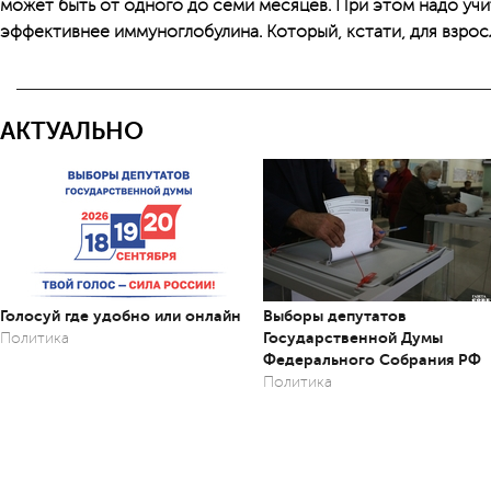
может быть от одного до семи месяцев. При этом надо учи
эффективнее иммуноглобулина. Который, кстати, для взросл
АКТУАЛЬНО
Голосуй где удобно или онлайн
Выборы депутатов
Государственной Думы
Политика
Федерального Собрания РФ
Политика