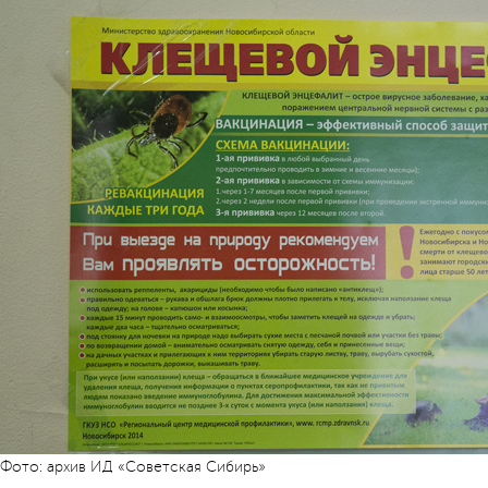
Фото: архив ИД «Советская Сибирь»