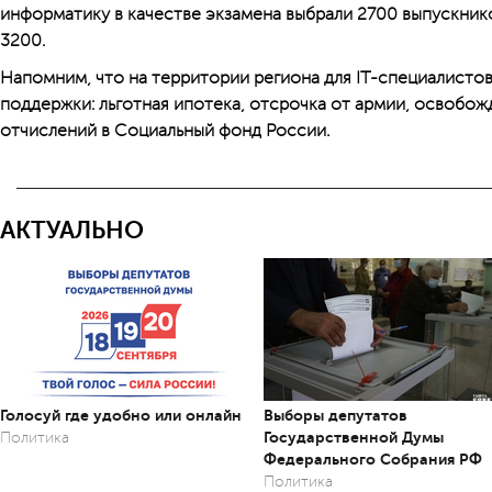
информатику в качестве экзамена выбрали 2700 выпускник
3200.
Напомним, что на территории региона для IT-специалисто
поддержки: льготная ипотека, отсрочка от армии, освобо
отчислений в Социальный фонд России.
АКТУАЛЬНО
Голосуй где удобно или онлайн
Выборы депутатов
Государственной Думы
Политика
Федерального Собрания РФ
Политика