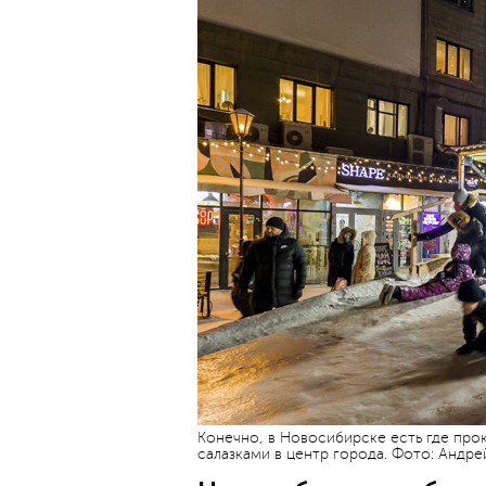
Конечно, в Новосибирске есть где прок
салазками в центр города. Фото: Андр