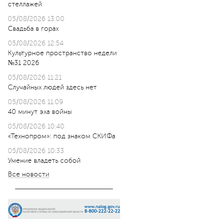
стеллажей
05/08/2026 13:00
Свадьба в горах
05/08/2026 12:54
Культурное пространство недели
№31 2026
05/08/2026 11:21
Случайных людей здесь нет
05/08/2026 11:09
40 минут эха войны
05/08/2026 10:40
«Технопром»: под знаком СКИФа
05/08/2026 10:33
Умение владеть собой
Все новости