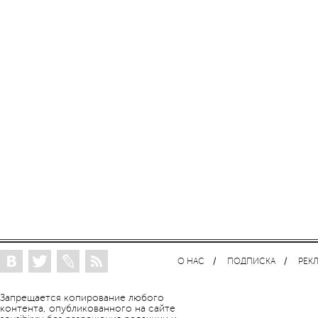
О НАС
ПОДПИСКА
РЕК
Запрещается копирование любого
контента, опубликованного на сайте