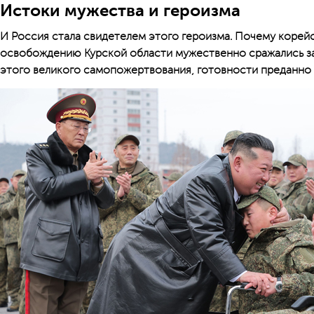
Истоки мужества и героизма
И Россия стала свидетелем этого героизма. Почему корей
освобождению Курской области мужественно сражались за
этого великого самопожертвования, готовности преданно