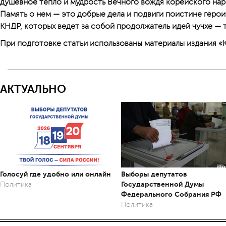
душевное тепло и мудрость Вечного вождя корейского нар
Память о нем — это добрые дела и подвиги поистине геро
КНДР, которых ведет за собой продолжатель идей чучхе — 
При подготовке статьи использованы материалы издания «К
АКТУАЛЬНО
Голосуй где удобно или онлайн
Выборы депутатов
Государственной Думы
Политика
Федерального Собрания РФ
Политика