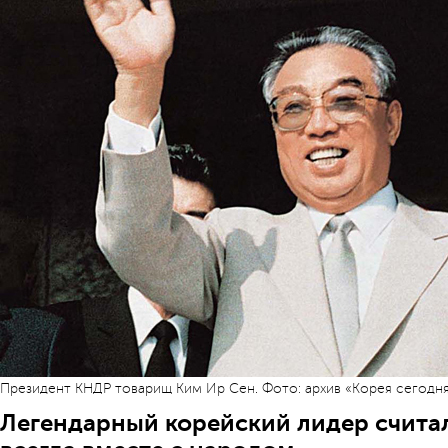
Президент КНДР товарищ Ким Ир Сен. Фото: архив «Корея сегодн
Легендарный корейский лидер считал