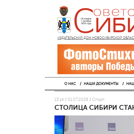
ИЗДАТЕЛЬСКИЙ ДОМ НОВОСИБИРСКОЙ ОБЛАСТИ
О НАС
НАШИ ДОКУМЕНТЫ
НАШ
13:14 / 01.07.2026 / Спорт
СТОЛИЦА СИБИРИ СТА