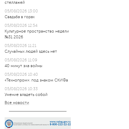
стеллажей
05/08/2026 13:00
Свадьба в горах
05/08/2026 12:54
Культурное пространство недели
№31 2026
05/08/2026 11:21
Случайных людей здесь нет
05/08/2026 11:09
40 минут эха войны
05/08/2026 10:40
«Технопром»: под знаком СКИФа
05/08/2026 10:33
Умение владеть собой
Все новости