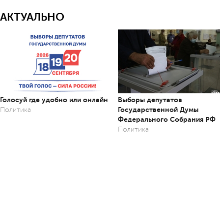
АКТУАЛЬНО
Голосуй где удобно или онлайн
Выборы депутатов
Государственной Думы
Политика
Федерального Собрания РФ
Политика