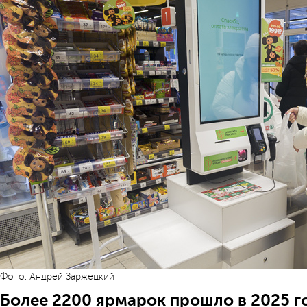
Фото: Андрей Заржецкий
Более 2200 ярмарок прошло в 2025 г