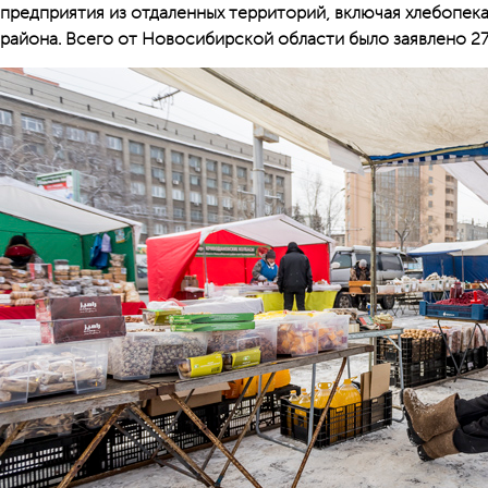
предприятия из отдаленных территорий, включая хлебопек
района. Всего от Новосибирской области было заявлено 27