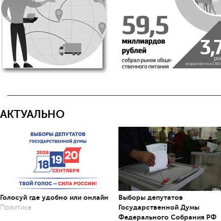
АКТУАЛЬНО
Голосуй где удобно или онлайн
Выборы депутатов
Государственной Думы
Политика
Федерального Собрания РФ