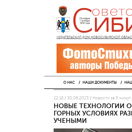
ИЗДАТЕЛЬСКИЙ ДОМ НОВОСИБИРСКОЙ ОБЛАСТИ
О НАС
НАШИ ДОКУМЕНТЫ
НАШ
22:18 / 30.06.2023 / Новости за 5 минут
НОВЫЕ ТЕХНОЛОГИИ О
ГОРНЫХ УСЛОВИЯХ РА
УЧЕНЫМИ