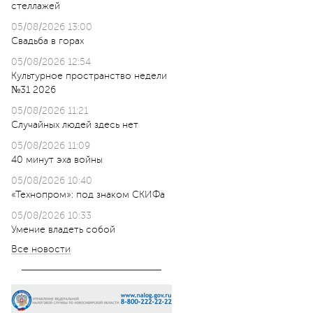
стеллажей
05/08/2026 13:00
Свадьба в горах
05/08/2026 12:54
Культурное пространство недели
№31 2026
05/08/2026 11:21
Случайных людей здесь нет
05/08/2026 11:09
40 минут эха войны
05/08/2026 10:40
«Технопром»: под знаком СКИФа
05/08/2026 10:33
Умение владеть собой
Все новости