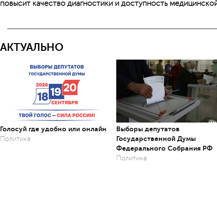
повысит качество диагностики и доступность медицинской
АКТУАЛЬНО
Голосуй где удобно или онлайн
Выборы депутатов
Государственной Думы
Политика
Федерального Собрания РФ
Политика