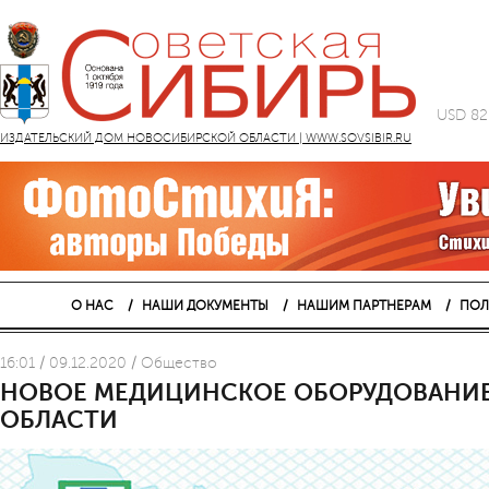
USD 82
ИЗДАТЕЛЬСКИЙ ДОМ НОВОСИБИРСКОЙ ОБЛАСТИ | WWW.SOVSIBIR.RU
О НАС
НАШИ ДОКУМЕНТЫ
НАШИМ ПАРТНЕРАМ
ПОЛ
16:01 / 09.12.2020 / Общество
НОВОЕ МЕДИЦИНСКОЕ ОБОРУДОВАНИЕ
ОБЛАСТИ