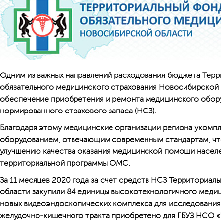
Одним из важных направлений расходования бюджета Терр
обязательного медицинского страхования Новосибирской 
обеспечение приобретения и ремонта медицинского обору
нормированного страхового запаса (НСЗ).
Благодаря этому медицинские организации региона уком
оборудованием, отвечающим современным стандартам, чт
улучшению качества оказания медицинской помощи населе
территориальной программы ОМС.
За 11 месяцев 2020 года за счет средств НСЗ Территориа
области закупили 84 единицы высокотехнологичного медици
новых видеоэндоскопических комплекса для исследования 
желудочно-кишечного тракта приобретено для ГБУЗ НСО 