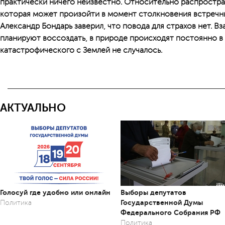
практически ничего неизвестно. Относительно распростра
которая может произойти в момент столкновения встречны
Александр Бондарь заверил, что повода для страхов нет. В
планируют воссоздать, в природе происходят постоянно в 
катастрофического с Землей не случалось.
АКТУАЛЬНО
Голосуй где удобно или онлайн
Выборы депутатов
Государственной Думы
Политика
Федерального Собрания РФ
Политика