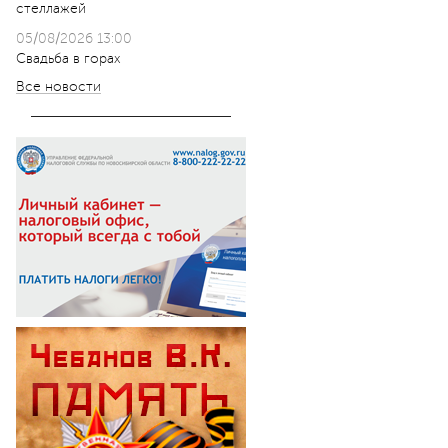
стеллажей
05/08/2026 13:00
Свадьба в горах
Все новости