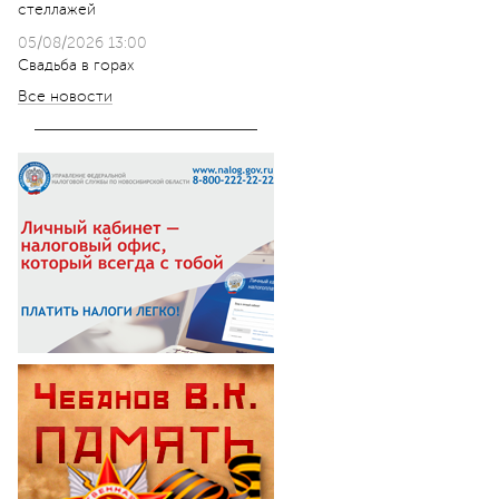
стеллажей
05/08/2026 13:00
Свадьба в горах
Все новости