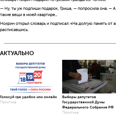
— Ну, ты уж подпиши подарок, Гриша, — попросила она. — А
такие вещи в моей квартире...
Нохрин открыл словарь и подписал: «На долгую память от а
расписавшись.
АКТУАЛЬНО
Голосуй где удобно или онлайн
Выборы депутатов
Государственной Думы
Политика
Федерального Собрания РФ
Политика