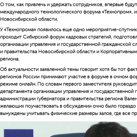
О том, как привлечь и удержать сотрудников, впервые буду
международного технологического форума «Технопром», 
Новосибирской области.
У «Технопрома» появилось еще одно мероприятие-спутник
проходит Сибирский форум кадровых стратегий, подготов
организации управления и государственной гражданской с
и правительства Новосибирской области и Корпоративным
региона.
Об актуальности заявленной темы говорит хотя бы тот факт
регионов России принимают участие в форуме в очном фор
режиме онлайн. По словам первого заместителя руководит
департамента организации управления и государственной 
администрации губернатора и правительства региона Вале
желающих поучаствовать в обсуждении очно было гораздо 
вынуждены учитывать физические размеры залов, где все п