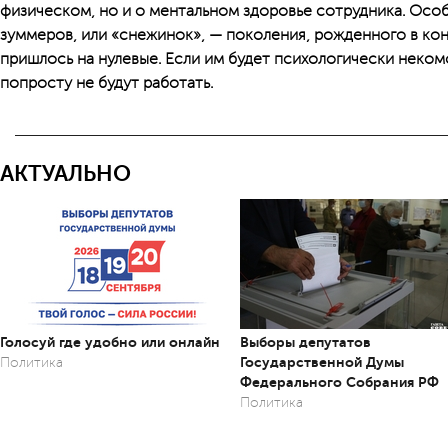
физическом, но и о ментальном здоровье сотрудника. Особ
зуммеров, или «снежинок», — поколения, рожденного в кон
пришлось на нулевые. Если им будет психологически неко
попросту не будут работать.
АКТУАЛЬНО
Голосуй где удобно или онлайн
Выборы депутатов
Государственной Думы
Политика
Федерального Собрания РФ
Политика