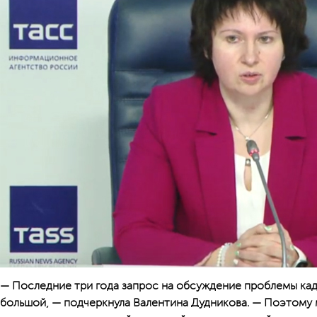
— Последние три года запрос на обсуждение проблемы ка
большой, — подчеркнула Валентина Дудникова. — Поэтому 