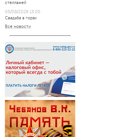
стеллажей
05/08/2026 13:00
Свадьба в горах
Все новости