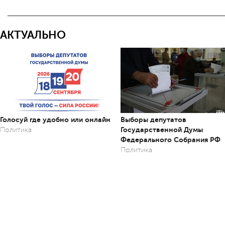
АКТУАЛЬНО
Голосуй где удобно или онлайн
Выборы депутатов
Государственной Думы
Политика
Федерального Собрания РФ
Политика