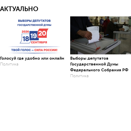
АКТУАЛЬНО
Голосуй где удобно или онлайн
Выборы депутатов
Государственной Думы
Политика
Федерального Собрания РФ
Политика