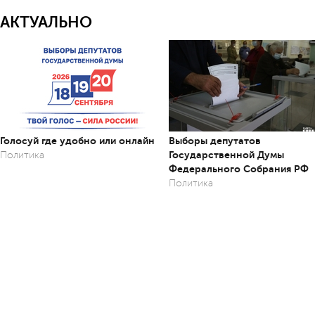
АКТУАЛЬНО
Голосуй где удобно или онлайн
Выборы депутатов
Государственной Думы
Политика
Федерального Собрания РФ
Политика