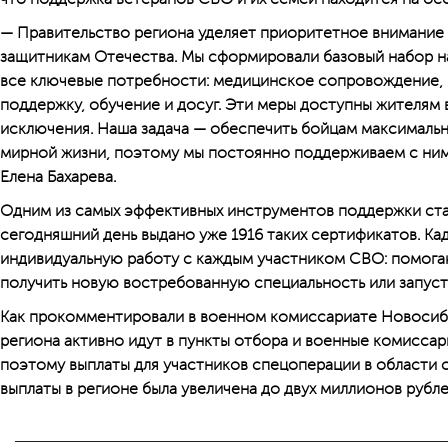
— Правительство региона уделяет приоритетное внимани
защитникам Отечества. Мы сформировали базовый набор н
все ключевые потребности: медицинское сопровождение,
поддержку, обучение и досуг. Эти меры доступны жителям 
исключения. Наша задача — обеспечить бойцам максималь
мирной жизни, поэтому мы постоянно поддерживаем с ним
Елена Бахарева.
Одним из самых эффективных инструментов поддержки ста
сегодняшний день выдано уже 1916 таких сертификатов. Ка
индивидуальную работу с каждым участником СВО: помога
получить новую востребованную специальность или запуст
Как прокомментировали в военном комиссариате Новосиб
региона активно идут в пункты отбора и военные комиссар
поэтому выплаты для участников спецоперации в области 
выплаты в регионе была увеличена до двух миллионов рубле