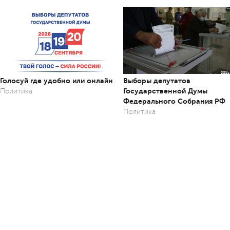
Голосуй где удобно или онлайн
Выборы депутатов
Государственной Думы
Политика
Федерального Собрания РФ
Политика