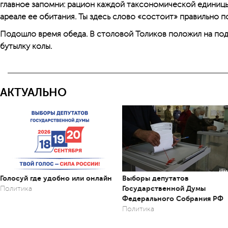
главное запомни: рацион каждой таксономической единицы 
ареале ее обитания. Ты здесь слово «состоит» правильно по
Подошло время обеда. В столовой Толиков положил на под
бутылку колы.
АКТУАЛЬНО
Голосуй где удобно или онлайн
Выборы депутатов
Государственной Думы
Политика
Федерального Собрания РФ
Политика