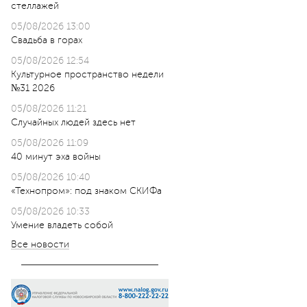
стеллажей
05/08/2026 13:00
Свадьба в горах
05/08/2026 12:54
Культурное пространство недели
№31 2026
05/08/2026 11:21
Случайных людей здесь нет
05/08/2026 11:09
40 минут эха войны
05/08/2026 10:40
«Технопром»: под знаком СКИФа
05/08/2026 10:33
Умение владеть собой
Все новости