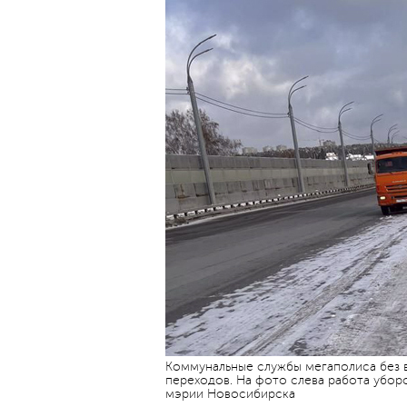
Коммунальные службы мегаполиса без в
переходов. На фото слева работа убор
мэрии Новосибирска