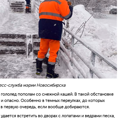
есс-служба мэрии Новосибирска
гололед пополам со снежной кашей. В такой обстановке
 и опасно. Особенно в темных переулках, до которых
 в первую очередь, если вообще добираются.
удается встретить во дворах с лопатами и ведрами песка,