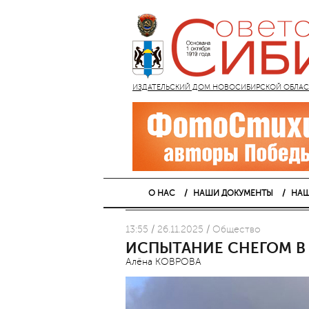
ИЗДАТЕЛЬСКИЙ ДОМ НОВОСИБИРСКОЙ ОБЛАСТИ
О НАС
НАШИ ДОКУМЕНТЫ
НАШ
13:55 / 26.11.2025 / Общество
ИСПЫТАНИЕ СНЕГОМ В
Алёна КОВРОВА