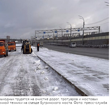
ыходных трудятся на очистке дорог, тротуаров и мостовых
очной техники на съезде Бугринского моста. Фото: пресс-служба