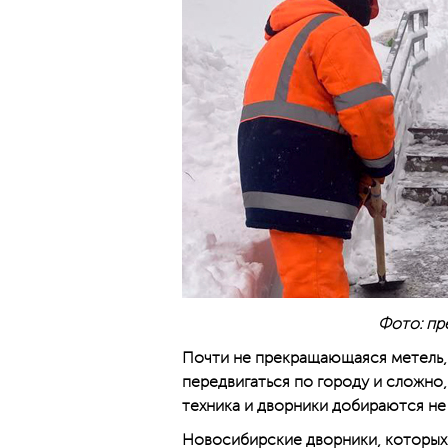
Фото: пр
Почти не прекращающаяся метель, 
передвигаться по городу и сложно,
техника и дворники добираются не
Новосибирские дворники, которых 