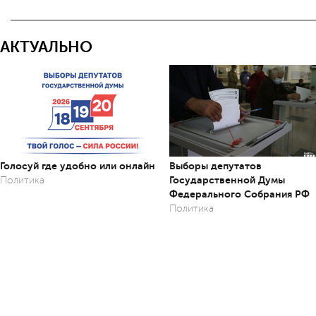
АКТУАЛЬНО
Голосуй где удобно или онлайн
Выборы депутатов
Государственной Думы
Политика
Федерального Собрания РФ
Политика