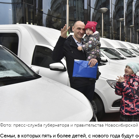
Фото: пресс-служба губернатора и правительства Новосибирской
Семьи, в которых пять и более детей, с нового года будут