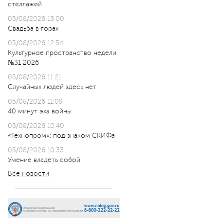
стеллажей
05/08/2026 13:00
Свадьба в горах
05/08/2026 12:54
Культурное пространство недели
№31 2026
05/08/2026 11:21
Случайных людей здесь нет
05/08/2026 11:09
40 минут эха войны
05/08/2026 10:40
«Технопром»: под знаком СКИФа
05/08/2026 10:33
Умение владеть собой
Все новости