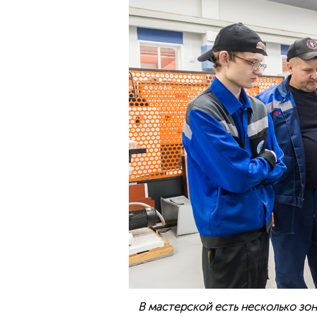
В мастерской есть несколько зон 