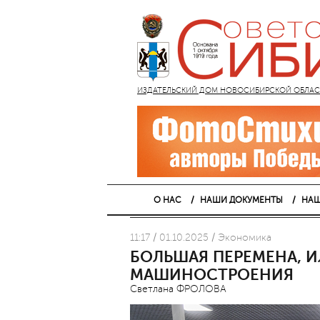
ИЗДАТЕЛЬСКИЙ ДОМ НОВОСИБИРСКОЙ ОБЛАСТИ
О НАС
НАШИ ДОКУМЕНТЫ
НАШ
11:17 / 01.10.2025 / Экономика
БОЛЬШАЯ ПЕРЕМЕНА, И
МАШИНОСТРОЕНИЯ
Светлана ФРОЛОВА