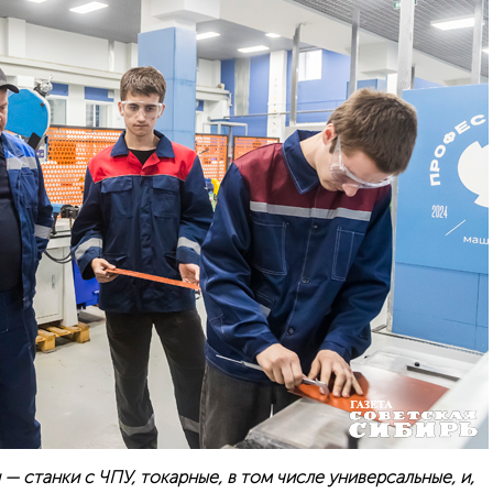
— станки с ЧПУ, токарные, в том числе универсальные, и,