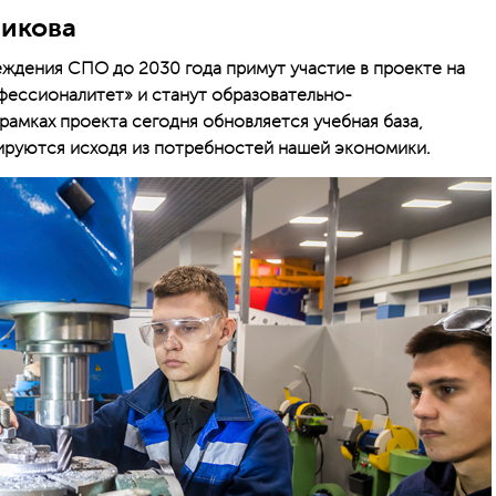
никова
ждения СПО до 2030 года примут участие в проекте на
фессионалитет» и станут образовательно-
рамках проекта сегодня обновляется учебная база,
руются исходя из потребностей нашей экономики.