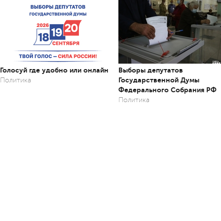
Голосуй где удобно или онлайн
Выборы депутатов
Государственной Думы
Политика
Федерального Собрания РФ
Политика