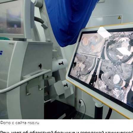
Фото с сайта nso.ru