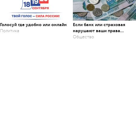
Голосуй где удобно или онлайн
Если банк или страховая
нарушают ваши права…
Политика
Общество