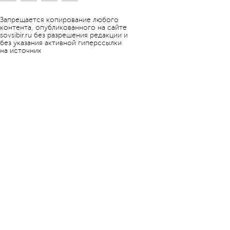
Запрещается копирование любого
контента, опубликованного на сайте
sovsibir.ru без разрешения редакции и
без указания активной гиперссылки
на источник