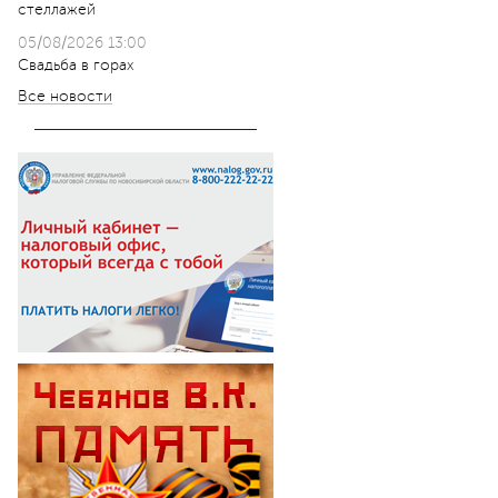
стеллажей
05/08/2026 13:00
Свадьба в горах
Все новости