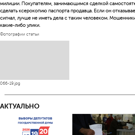
милиции. Покупателям, занимающимся сделкой самостоят
сделать ксерокопию паспорта продавца. Если он отказывае
сигнал, лучше не иметь дела с таким человеком. Мошенник
какие-либо улики.
Фотографии статьи
066-19.jpg
АКТУАЛЬНО