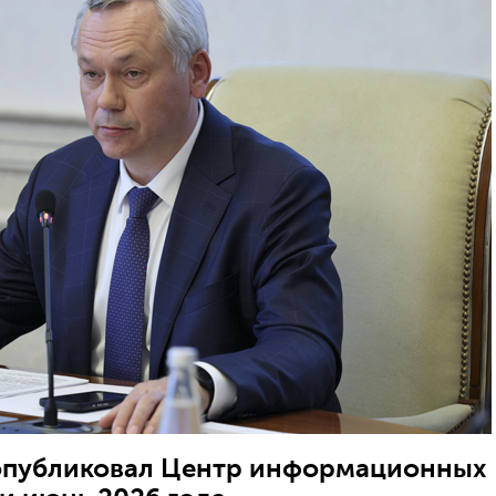
опубликовал Центр информационных