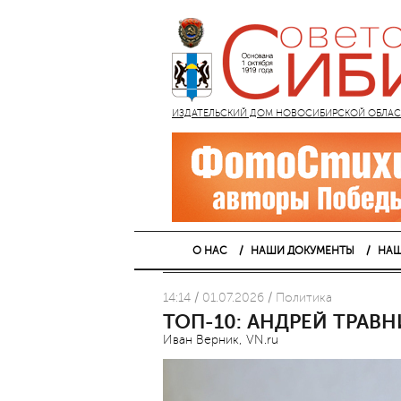
ИЗДАТЕЛЬСКИЙ ДОМ НОВОСИБИРСКОЙ ОБЛАСТИ
О НАС
НАШИ ДОКУМЕНТЫ
НАШ
14:14 / 01.07.2026 / Политика
ТОП-10: АНДРЕЙ ТРАВ
Иван Верник, VN.ru