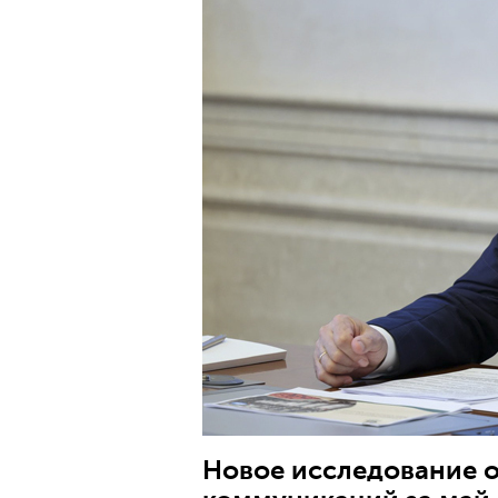
Новое исследование 