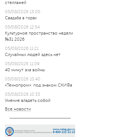
стеллажей
05/08/2026 13:00
Свадьба в горах
05/08/2026 12:54
Культурное пространство недели
№31 2026
05/08/2026 11:21
Случайных людей здесь нет
05/08/2026 11:09
40 минут эха войны
05/08/2026 10:40
«Технопром»: под знаком СКИФа
05/08/2026 10:33
Умение владеть собой
Все новости