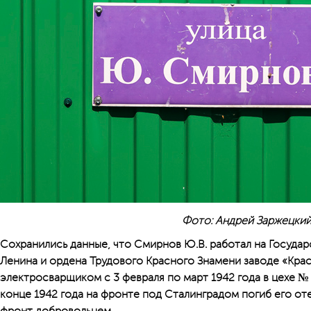
Фото: Андрей Заржецки
Сохранились данные, что Смирнов Ю.В. работал на Госуд
Ленина и ордена Трудового Красного Знамени заводе «Кр
электросварщиком с 3 февраля по март 1942 года в цехе №
конце 1942 года на фронте под Сталинградом погиб его от