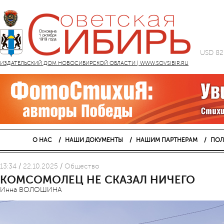
USD 82
ИЗДАТЕЛЬСКИЙ ДОМ НОВОСИБИРСКОЙ ОБЛАСТИ | WWW.SOVSIBIR.RU
О НАС
НАШИ ДОКУМЕНТЫ
НАШИМ ПАРТНЕРАМ
ПОЛ
13:34 / 22.10.2025 / Общество
КОМСОМОЛЕЦ НЕ СКАЗАЛ НИЧЕГО
Инна ВОЛОШИНА