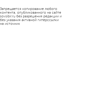
Запрещается копирование любого
контента, опубликованного на сайте
sovsibir.ru без разрешения редакции и
без указания активной гиперссылки
на источник