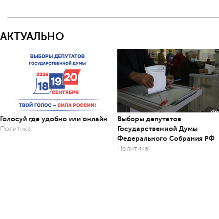
АКТУАЛЬНО
Голосуй где удобно или онлайн
Выборы депутатов
Государственной Думы
Политика
Федерального Собрания РФ
Политика