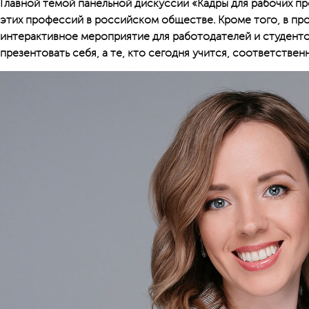
Главной темой панельной дискуссии «Кадры для рабочих п
этих профессий в российском обществе. Кроме того, в п
интерактивное мероприятие для работодателей и студенто
презентовать себя, а те, кто сегодня учится, соответственн