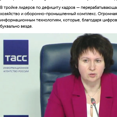
В тройке лидеров по дефициту кадров — перерабатываю­щ
хозяйство и оборонно-промышленный комплекс. Огромная 
информационным технологиям, которые, благодаря цифров
буквально везде.