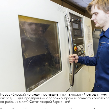
Новосибирский колледж промышленных технологий сегодня кует ка
очередь — для предприятий оборонно-промышленного комплекса. 
до рабочих мест? Фото: Андрей Заржецкий