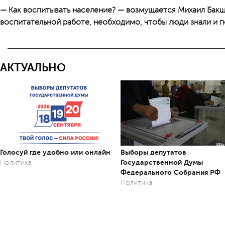
— Как воспитывать население? — возмущается Михаил Бакш
воспитательной работе, необходимо, чтобы люди знали и 
АКТУАЛЬНО
Голосуй где удобно или онлайн
Выборы депутатов
Государственной Думы
Политика
Федерального Собрания РФ
Политика