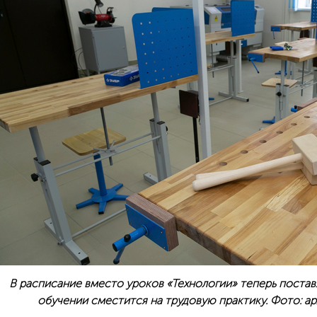
В расписание вместо уроков «Технологии» теперь поставя
обучении сместится на трудовую практику. Фото: а