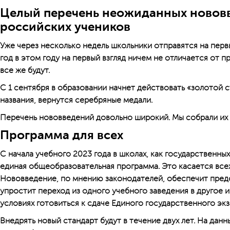
Целый перечень неожиданных новов
российских учеников
Уже через несколько недель школьники отправятся на перв
год в этом году на первый взгляд ничем не отличается от
все же будут.
С 1 сентября в образовании начнет действовать «золотой
названия, вернутся серебряные медали.
Перечень нововведений довольно широкий. Мы собрали их 
Программа для всех
С начала учебного 2023 года в школах, как государственных
единая общеобразовательная программа. Это касается всех 
Нововведение, по мнению законодателей, обеспечит пред
упростит переход из одного учебного заведения в другое 
условиях готовиться к сдаче Единого государственного экз
Внедрять новый стандарт будут в течение двух лет. На дан