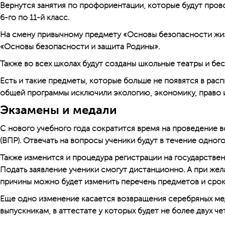
Вернутся занятия по проф­ориентации, которые будут пров
6-го по 11-й класс.
На смену привычному предмету «Основы безопасности жи
«Основы безопасности и защита Родины».
Также во всех школах будут созданы школьные театры и бе
Есть и такие предметы, которые больше не появятся в рас
общей программы исключили экологию, экономику, право 
Экзамены и медали
С нового учебного года сократится время на проведение 
(ВПР). Отвечать на вопросы ученики будут в течение одного
Также изменится и процедура регистрации на государствен
Подать заявление ученики смогут дистанционно. А при жел
причины можно будет изменить перечень предметов и срок
Еще одно изменение касается возвращения серебряных мед
выпускникам, в аттестате у которых будет не более двух че