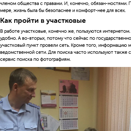
членом общества с правами. И, конечно, обязан-ностями. 
мере, жизнь была бы безопаснее и комфорт-нее для всех.
Как пройти в участковые
В работе участковые, конечно же, пользуются интернетом.
удобно. А во-вторых, потому что сейчас по государственн
участковый пункт провели сеть. Кроме того, информацию 
ведомственной сети. Для поиска часто используют также с
сервис поиска по фотографиям.