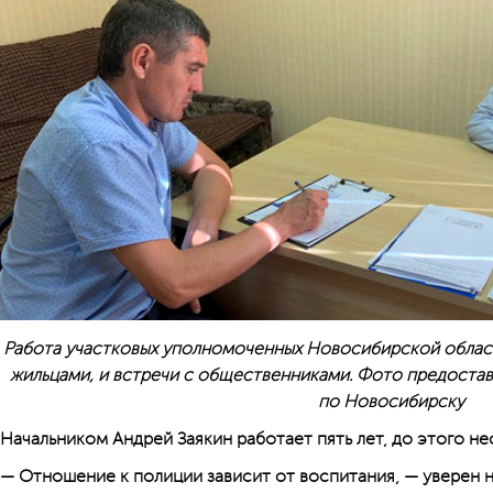
Работа участковых уполномоченных Новосибирской област
жильцами, и встречи с общественниками. Фото предоста
по Новосибирску
Начальником Андрей Заякин работает пять лет, до этого не
— Отношение к полиции зависит от воспитания, — уверен 