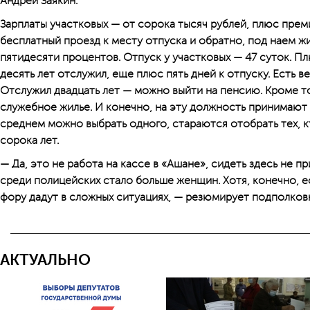
Андрей Заякин.
Зарплаты участковых — от сорока тысяч рублей, плюс прем
бесплатный проезд к месту отпуска и обратно, под наем ж
пятидесяти процентов. Отпуск у участковых — 47 суток. Пл
десять лет отслужил, еще плюс пять дней к отпуску. Есть 
Отслужил двадцать лет — можно выйти на пенсию. Кроме т
служебное жилье. И конечно, на эту должность принимают н
среднем можно выбрать одного, стараются отобрать тех, 
сорока лет.
— Да, это не работа на кассе в «Ашане», сидеть здесь не п
среди полицейских стало больше женщин. Хотя, конечно, 
фору дадут в сложных ситуациях, — резюмирует подполков
АКТУАЛЬНО