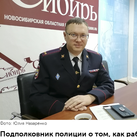
Фото: Юлия Назаренко
Подполковник полиции о том, как ра