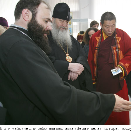
В эти майские дни работала выставка «Вера и дела», которая по