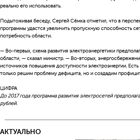
реально его использовать.
Подытоживая беседу, Сергей Сёмка отметил, что в перспе
программы удастся увеличить пропускную способность се
потребность области.
— Во-первых, схема развития электроэнергетики предпола
области, — сказал министр. — Во-вторых, энергосбережени
источников повышения доступности электроэнергии. Есть о
только решим проблему дефицита, но и создадим профицит
ЦИФРА
До 2017 года программа развития электросетей предполага
рублей.
АКТУАЛЬНО