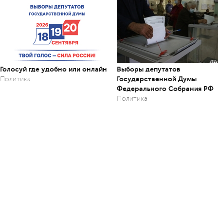
Голосуй где удобно или онлайн
Выборы депутатов
Государственной Думы
Политика
Федерального Собрания РФ
Политика