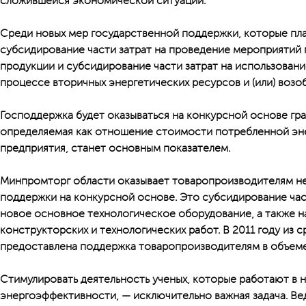
сложившейся экономической ситуации.
Среди новых мер государственной поддержки, которые пла
субсидирование части затрат на проведение мероприятий
продукции и субсидирование части затрат на использован
процессе вторичных энергетических ресурсов и (или) возо
Господдержка будет оказываться на конкурсной основе гр
определяемая как отношение стоимости потребленной эне
предприятия, станет основным показателем.
Минпромторг области оказывает товаропроизводителям н
поддержки на конкурсной основе. Это субсидирование час
новое основное технологическое оборудование, а также 
конструкторских и технологических работ. В 2011 году из 
предоставлена поддержка товаропроизводителям в объеме
Стимулировать деятельность ученых, которые работают в 
энергоэффективности, — исключительно важная задача. В