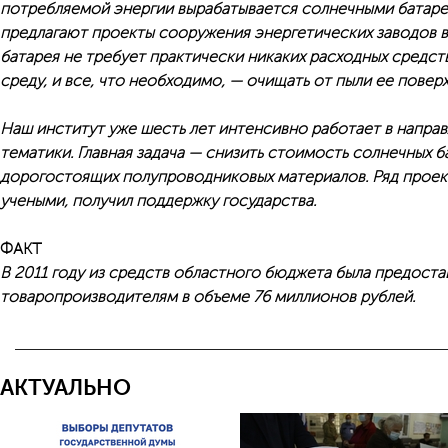
потребляемой энергии вырабатывается солнечными батаре
предлагают проекты сооружения энергетических заводов в 
батарея не требует практически никаких расходных средст
среду, и все, что необходимо, — очищать от пыли ее поверх
Наш институт уже шесть лет интенсивно работает в напра
тематики. Главная задача — снизить стоимость солнечных б
дорогостоящих полупроводниковых материалов. Ряд прое
учеными, получил поддержку государства.
ФАКТ
В 2011 году из средств областного бюджета была предост
товаропроизводителям в объеме 76 миллионов рублей.
АКТУАЛЬНО