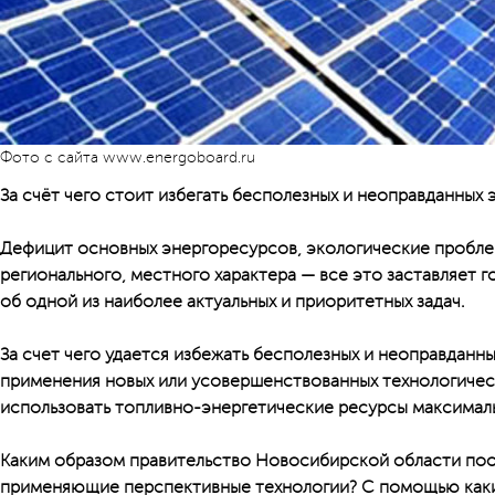
Фото с сайта www.energoboard.ru
За счёт чего стоит избегать бесполезных и неоправданных
Дефицит основных энергоресурсов, экологические проблем
регионального, местного характера — все это заставляет 
об одной из наиболее актуальных и приоритетных задач.
За счет чего удается избежать бесполезных и неоправданны
применения новых или усовершенствованных технологиче
использовать топливно-энергетические ресурсы максимал
Каким образом правительство Новосибирской области по
применяющие перспективные технологии? С помощью как