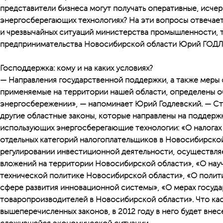
представители бизнеса могут получать оперативные, исч
энергосберегающих технологиях? На эти вопросы отвечает
и чрезвычайных ситуаций министерства промышленности, т
предпринимательства Новосибирской области Юрий ГОД
Господдержка: кому и на каких условиях?
— Направления государственной поддержки, а также меры
применяемые на территории нашей области, определены 
энергосбережении», — напоминает Юрий Годлевский. — Ст
другие областные законы, которые направлены на поддерж
использующих энергосберегающие технологии: «О налогах
отдельных категорий налогоплательщиков в Новосибирско
регулировании инвестиционной деятельности, осуществля
вложений на территории Новосибирской области», «О науч
технической политике Новосибирской области», «О полит
сфере развития инновационной системы», «О мерах госуд
товаропроизводителей в Новосибирской области». Что кас
вышеперечисленных законов, в 2012 году в него будет внес