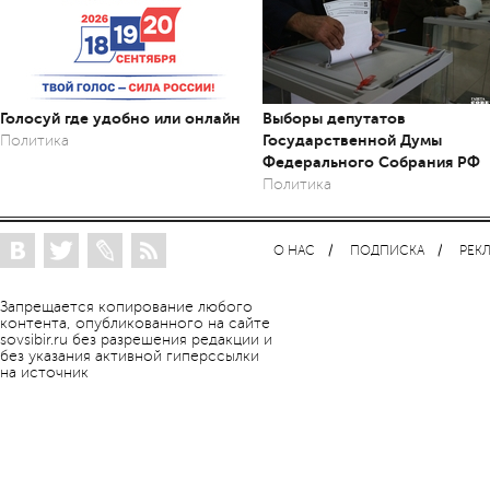
Голосуй где удобно или онлайн
Выборы депутатов
Государственной Думы
Политика
Федерального Собрания РФ
Политика
О НАС
ПОДПИСКА
РЕК
Запрещается копирование любого
контента, опубликованного на сайте
sovsibir.ru без разрешения редакции и
без указания активной гиперссылки
на источник