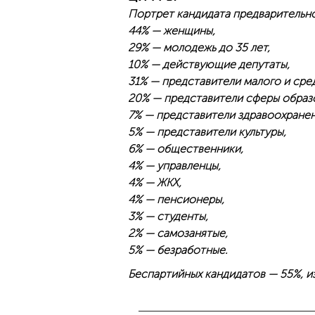
Портрет кандидата предварительн
44% — женщины,
29% — молодежь до 35 лет,
10% — действующие депутаты,
31% — представители малого и сре
20% — представители сферы образ
7% — представители здравоохранен
5% — представители культуры,
6% — общественники,
4% — управленцы,
4% — ЖКХ,
4% — пенсионеры,
3% — студенты,
2% — самозанятые,
5% — безработные.
Беспартийных кандидатов — 55%, и