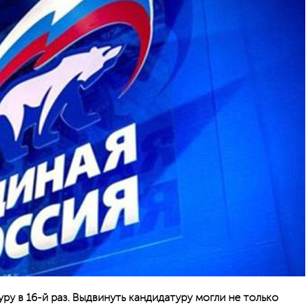
ру в 16-й раз. Выдвинуть кандидатуру могли не только