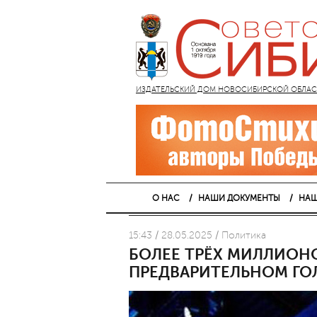
ИЗДАТЕЛЬСКИЙ ДОМ НОВОСИБИРСКОЙ ОБЛАСТИ
О НАС
НАШИ ДОКУМЕНТЫ
НАШ
15:43 / 28.05.2025 / Политика
БОЛЕЕ ТРЁХ МИЛЛИОНО
ПРЕДВАРИТЕЛЬНОМ Г