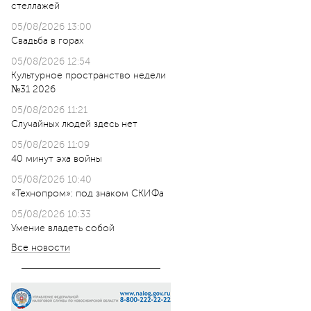
стеллажей
05/08/2026 13:00
Свадьба в горах
05/08/2026 12:54
Культурное пространство недели
№31 2026
05/08/2026 11:21
Случайных людей здесь нет
05/08/2026 11:09
40 минут эха войны
05/08/2026 10:40
«Технопром»: под знаком СКИФа
05/08/2026 10:33
Умение владеть собой
Все новости