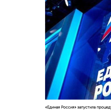
«Единая Россия» запустила процеду