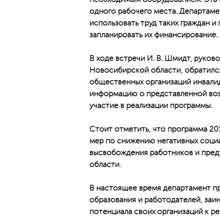
одного рабочего места. Департаме
использовать труд таких граждан и
запланировать их финансирование.
В ходе встречи И. В. Шмидт, руков
Новосибирской области, обратилс
общественных организаций инвали
информацию о представленной во
участие в реализации программы.
Стоит отметить, что программа 20
мер по снижению негативных соци
высвобождения работников и пре
области.
В настоящее время департамент п
образования и работодателей, заи
потенциала своих организаций к р