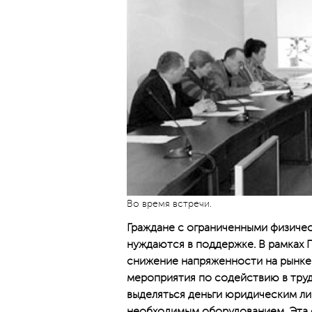
Во время встречи.
Граждане с ограниченными физиче
нуждаются в поддержке. В рамках 
снижение напряженности на рынке 
мероприятия по содействию в тру
выделяться деньги юридическим ли
необходимым оборудованием. Эта с