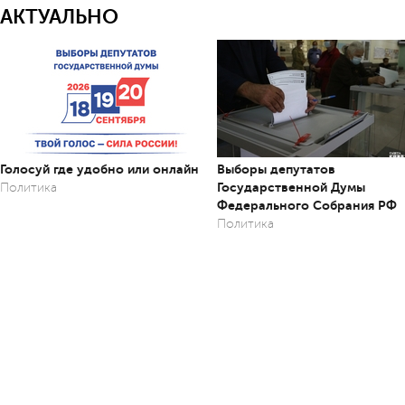
АКТУАЛЬНО
Голосуй где удобно или онлайн
Выборы депутатов
Государственной Думы
Политика
Федерального Собрания РФ
Политика