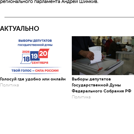
регионального парламента Андрей Шимкив.
АКТУАЛЬНО
Голосуй где удобно или онлайн
Выборы депутатов
Государственной Думы
Политика
Федерального Собрания РФ
Политика