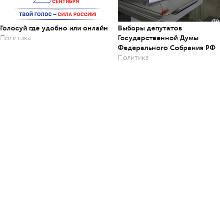
Голосуй где удобно или онлайн
Выборы депутатов
Государственной Думы
Политика
Федерального Собрания РФ
Политика