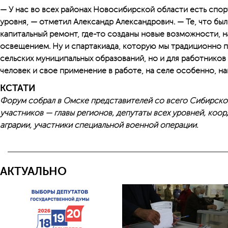
— У нас во всех районах Новосибирской области есть спо
уровня, — отметил Александр Александрович. — Те, что бы
капитальный ремонт, где-то созданы новые возможности, на
освещением. Ну и спартакиада, которую мы традиционно п
сельских муниципальных образований, но и для работников
человек и свое применение в работе, на селе особенно, н
КСТАТИ
Форум собрал в Омске представителей со всего Сибирског
участников — главы регионов, депутаты всех уровней, коо
аграрии, участники специальной военной операции.
АКТУАЛЬНО