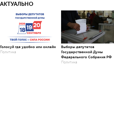
АКТУАЛЬНО
Голосуй где удобно или онлайн
Выборы депутатов
Государственной Думы
Политика
Федерального Собрания РФ
Политика