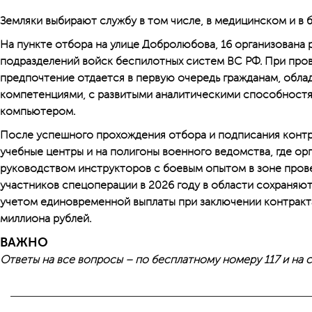
Земляки выбирают службу в том числе, в медицинском и в 
На пункте отбора на улице Добролюбова, 16 организована
подразделений войск беспилотных систем ВС РФ. При про
предпочтение отдается в первую очередь гражданам, обл
компетенциями, с развитыми аналитическими способност
компьютером.
После успешного прохождения отбора и подписания контр
учебные центры и на полигоны военного ведомства, где ор
руководством инструкторов с боевым опытом в зоне пров
участников спецоперации в 2026 году в области сохраняют
учетом единовременной выплаты при заключении контракт
миллиона рублей.
ВАЖНО
Ответы на все вопросы – по бесплатному номеру 117 и на 