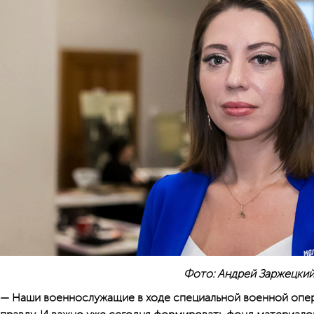
Фото: Андрей Заржецки
— Наши военнослужащие в ходе специальной военной опе