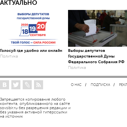
АКТУАЛЬНО
Голосуй где удобно или онлайн
Выборы депутатов
Государственной Думы
Политика
Федерального Собрания РФ
Политика
О НАС
ПОДПИСКА
РЕК
Запрещается копирование любого
контента, опубликованного на сайте
sovsibir.ru без разрешения редакции и
без указания активной гиперссылки
на источник